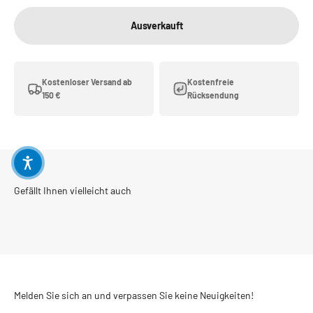
Ausverkauft
Kostenloser Versand ab
Kostenfreie
150 €
Rücksendung
Melden Sie sich an und verpassen Sie keine Neuigkeiten!