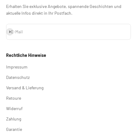
Erhalten Sie exklusive Angebote, spannende Geschichten und
aktuelle Infos direkt in Ihr Postfach.
Abonnieren
E-Mail
Rechtliche Hinweise
Impressum
Datenschutz
Versand & Lieferung
Retoure
Widerruf
Zahlung
Garantie