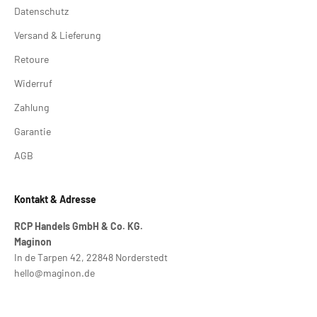
Datenschutz
Versand & Lieferung
Retoure
Widerruf
Zahlung
Garantie
AGB
Kontakt & Adresse
RCP Handels GmbH & Co. KG.
Maginon
In de Tarpen 42, 22848 Norderstedt
hello@maginon.de