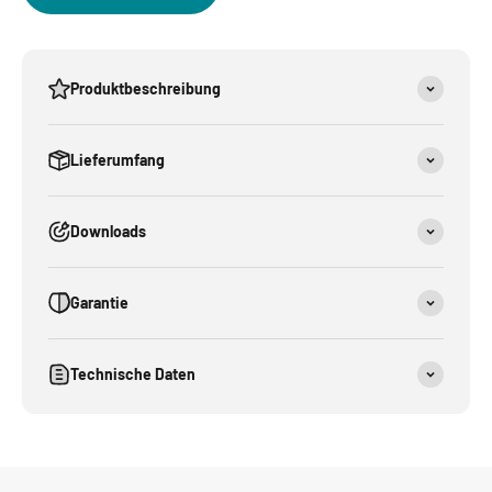
Produktbeschreibung
Lieferumfang
Downloads
Garantie
Technische Daten