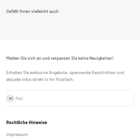
Melden Sie sich an und verpassen Sie keine Neuigkeiten!
Erhalten Sie exklusive Angebote, spannende Geschichten und
aktuelle Infos direkt in Ihr Postfach.
Abonnieren
E-Mail
Rechtliche Hinweise
Impressum