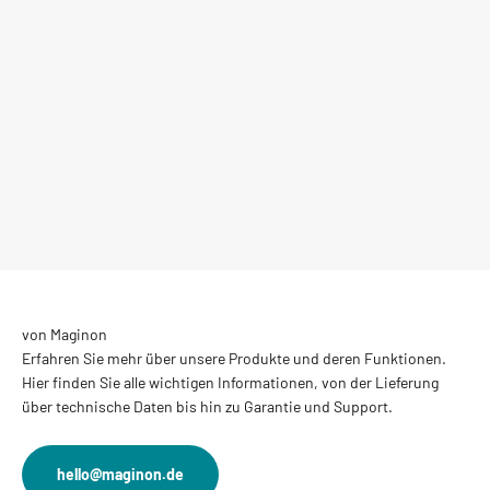
von Maginon
Erfahren Sie mehr über unsere Produkte und deren Funktionen.
Hier finden Sie alle wichtigen Informationen, von der Lieferung
über technische Daten bis hin zu Garantie und Support.
hello@maginon.de